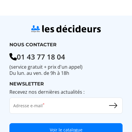
NOUS CONTACTER
01 43 77 18 04
(service gratuit + prix d'un appel)
Du lun. au ven. de 9h à 18h
NEWSLETTER
Recevez nos dernières actualités :
Adresse e-mail
Voir le catalogue