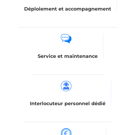
Déploiement et accompagnement
Service et maintenance
Interlocuteur personnel dédié