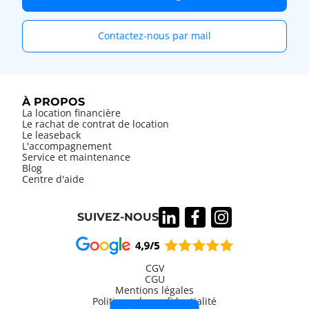
Contactez-nous par mail
À PROPOS
La location financière
Le rachat de contrat de location
Le leaseback
L'accompagnement
Service et maintenance
Blog
Centre d'aide
SUIVEZ-NOUS
CGV
CGU
Mentions légales
Information
Politique de confidentialité