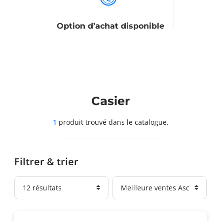
Option d’achat disponible
Casier
1
produit trouvé
dans le catalogue.
Filtrer & trier