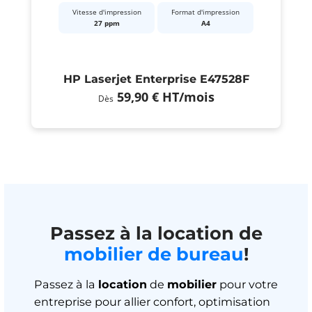
Vitesse d'impression
Format d'impression
27 ppm
A4
HP Laserjet Enterprise E47528F
59,90 €
HT
/mois
Dès
Passez à la location de
mobilier de bureau
!
Passez à la
location
de
mobilier
pour votre
entreprise pour allier confort, optimisation