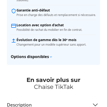
stabilité).
Garantie anti-défaut
Prise en charge des défauts et remplacement si nécessaire.
Location avec option d’achat
Possibilité de rachat du mobilier en fin de contrat.
Évolution de gamme dès le 36ᵉ mois
Changement pour un modèle supérieur sans apport.
Options disponibles
En savoir plus sur
Chaise TikTak
Description