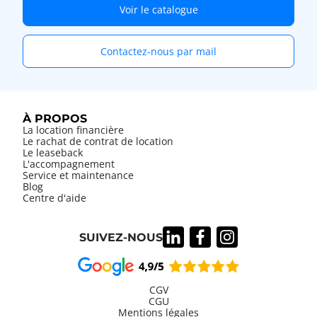
Voir le catalogue
Contactez-nous par mail
À PROPOS
La location financière
Le rachat de contrat de location
Le leaseback
L'accompagnement
Service et maintenance
Blog
Centre d'aide
SUIVEZ-NOUS
CGV
CGU
Mentions légales
Information