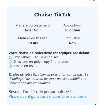
Chaise TikTak
Matière du piètement
Accoudoirs
Acier Noir
En option
Matière de l'assise
Empilable
Tissus
Non
Votre chaise de collectivité est équipée par défaut :
Empilables jusqu'à 4 chaises
Structure en polypropylène et acier
Assise en tissus
En plus de votre livraison, la prestation comprend : Le
déballage, l'installation de votre nouveau mobilier et
l'évacuation des emballages.
Besoin d'une étude personnalisée ?
Plus de configurations disponibles sur devis