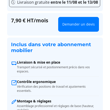
Livraison gratuite
entre le 11/08 et le 13/08
7,90 € HT/mois
Demander un devis
Inclus dans votre abonnement
mobilier
Livraison & mise en place
Transport sécurisé et positionnement précis dans vos
espaces.
Contrôle ergonomique
Vérification des positions de travail et ajustements
essentiels.
Montage & réglages
Assemblage professionnel et réglages de base (hauteur,