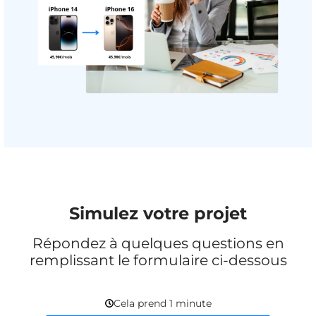
Simulez votre projet
Répondez à quelques questions en
remplissant le formulaire ci-dessous