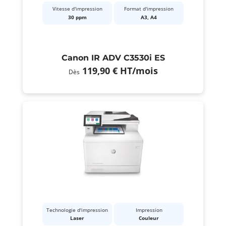
Vitesse d'impression
Format d'impression
30 ppm
A3, A4
Canon IR ADV C3530i ES
119,90 €
HT
/mois
Dès
Technologie d'impression
Impression
Laser
Couleur