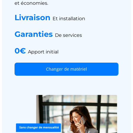
et économies.
Livraison
Et installation
Garanties
De services
0€
Apport initial
Changer de matériel