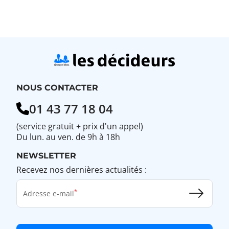
NOUS CONTACTER
01 43 77 18 04
(service gratuit + prix d'un appel)
Du lun. au ven. de 9h à 18h
NEWSLETTER
Recevez nos dernières actualités :
Adresse e-mail