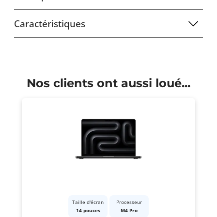
Caractéristiques
Nos clients ont aussi loué...
Taille d'écran
Processeur
14 pouces
M4 Pro