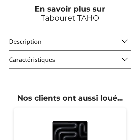
En savoir plus sur
Tabouret TAHO
Description
Caractéristiques
Nos clients ont aussi loué...