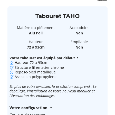
Tabouret TAHO
Matière du piètement
Accoudoirs
Alu Poli
Non
Hauteur
Empilable
72 à 93cm
Non
Votre tabouret est équipé par défaut :
Hauteur 72 à 93cm
Structure fil en acier chromé
Repose-pied métallique
Assise en polypropylène
En plus de votre livraison, la prestation comprend : Le
déballage, l'installation de votre nouveau mobilier et
l'évacuation des emballages.
Votre configuration
Couleur du tabouret