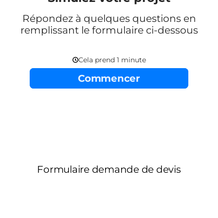
Répondez à quelques questions en
remplissant le formulaire ci-dessous