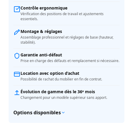
Contrôle ergonomique
Vérification des positions de travail et ajustements
essentiels.
Montage & réglages
Assemblage professionnel et réglages de base (hauteur,
stabilité).
Garantie anti-défaut
Prise en charge des défauts et remplacement si nécessaire.
Location avec option d’achat
Possibilité de rachat du mobilier en fin de contrat.
Évolution de gamme dès le 36ᵉ mois
Changement pour un modèle supérieur sans apport.
Options disponibles