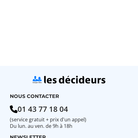
NOUS CONTACTER
01 43 77 18 04
(service gratuit + prix d'un appel)
Du lun. au ven. de 9h à 18h
NEWSLETTER