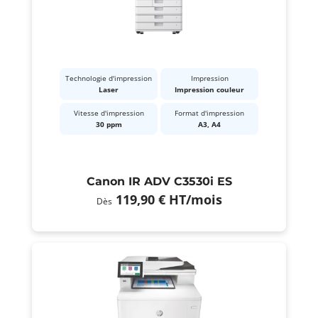
Technologie d'impression
Impression
Laser
Impression couleur
Vitesse d'impression
Format d'impression
30 ppm
A3, A4
Canon IR ADV C3530i ES
119,90 €
HT
/mois
Dès