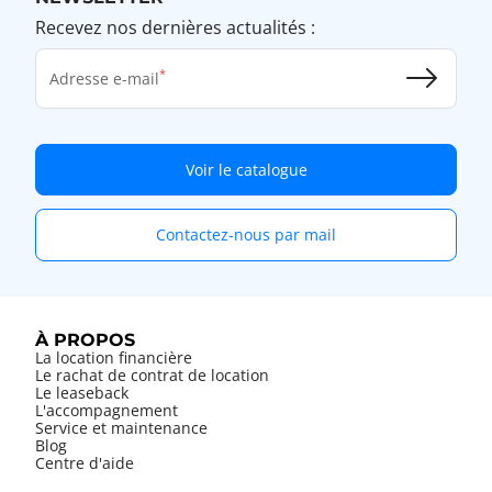
Recevez nos dernières actualités :
Adresse e-mail
Voir le catalogue
Contactez-nous par mail
À PROPOS
La location financière
Le rachat de contrat de location
Le leaseback
L'accompagnement
Service et maintenance
Blog
Centre d'aide