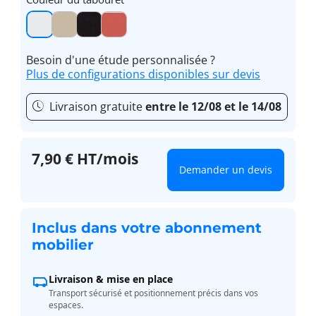
Besoin d'une étude personnalisée ?
Plus de configurations disponibles sur devis
Livraison gratuite
entre le 12/08 et le 14/08
7,90 € HT/mois
Demander un devis
Inclus dans votre abonnement
mobilier
Livraison & mise en place
Transport sécurisé et positionnement précis dans vos
espaces.