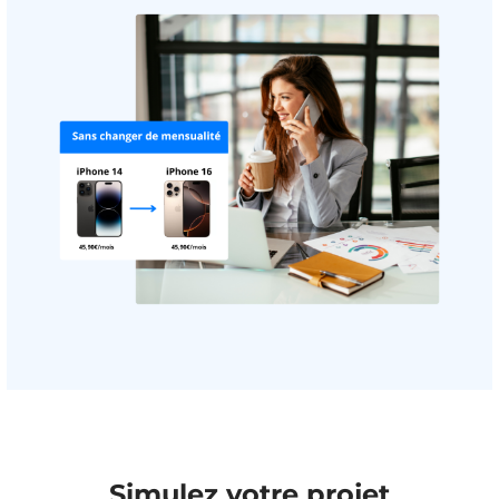
Simulez votre projet