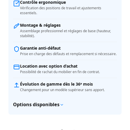
Contrôle ergonomique
Vérification des positions de travail et ajustements
essentiels.
Montage & réglages
Assemblage professionnel et réglages de base (hauteur,
stabilité).
Garantie anti-défaut
Prise en charge des défauts et remplacement si nécessaire.
Location avec option d’achat
Possibilité de rachat du mobilier en fin de contrat.
Évolution de gamme dès le 36ᵉ mois
Changement pour un modèle supérieur sans apport.
Options disponibles