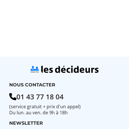
NOUS CONTACTER
01 43 77 18 04
(service gratuit + prix d'un appel)
Du lun. au ven. de 9h à 18h
NEWSLETTER