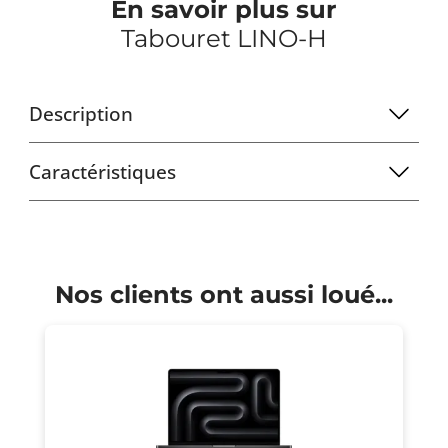
En savoir plus sur
Tabouret LINO-H
Description
Caractéristiques
Nos clients ont aussi loué...