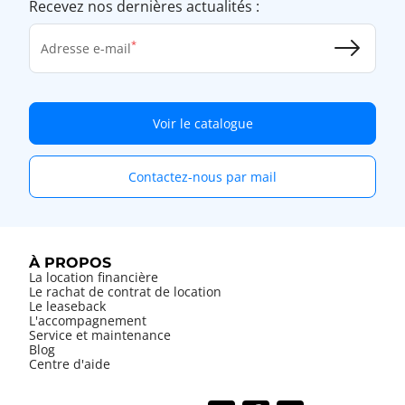
Recevez nos dernières actualités :
Adresse e-mail
Voir le catalogue
Contactez-nous par mail
À PROPOS
La location financière
Le rachat de contrat de location
Le leaseback
L'accompagnement
Service et maintenance
Blog
Centre d'aide