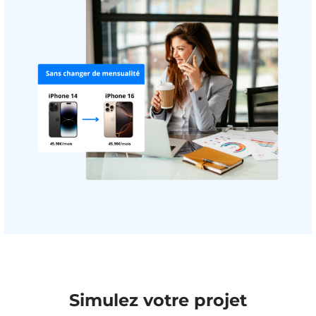
Simulez votre projet