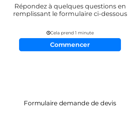
Répondez à quelques questions en
remplissant le formulaire ci-dessous