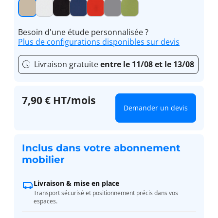
Besoin d'une étude personnalisée ?
Plus de configurations disponibles sur devis
Livraison gratuite
entre le 11/08 et le 13/08
7,90 € HT/mois
Demander un devis
Inclus dans votre abonnement
mobilier
Livraison & mise en place
Transport sécurisé et positionnement précis dans vos
espaces.