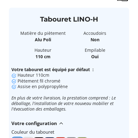
Tabouret LINO-H
Matière du piètement
Accoudoirs
Alu Poli
Non
Hauteur
Empilable
110 cm
Oui
Votre tabouret est équipé par défaut :
Hauteur 110cm
P
iètement fil chromé
Assise en polypropylène
En plus de votre livraison, la prestation comprend : Le
déballage, l'installation de votre nouveau mobilier et
l'évacuation des emballages.
Votre configuration
Couleur du tabouret