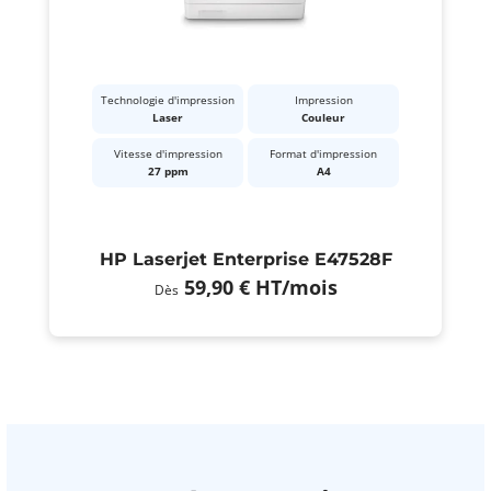
Technologie d'impression
Impression
Laser
Couleur
Vitesse d'impression
Format d'impression
27 ppm
A4
HP Laserjet Enterprise E47528F
59,90 €
HT
/mois
Dès