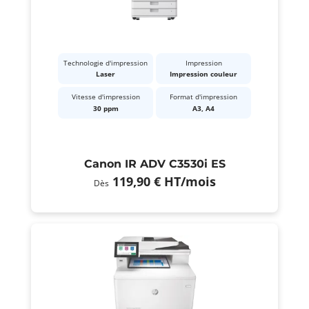
Technologie d'impression
Impression
Laser
Impression couleur
Vitesse d'impression
Format d'impression
30 ppm
A3, A4
Canon IR ADV C3530i ES
119,90 €
HT
/mois
Dès