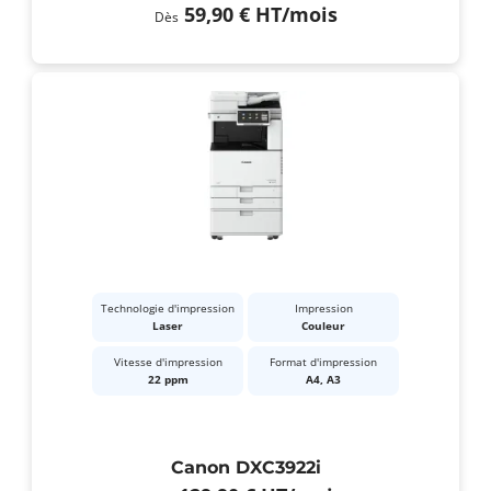
59,90 €
HT
/mois
Dès
Technologie d'impression
Impression
Laser
Couleur
Vitesse d'impression
Format d'impression
22 ppm
A4, A3
Canon DXC3922i