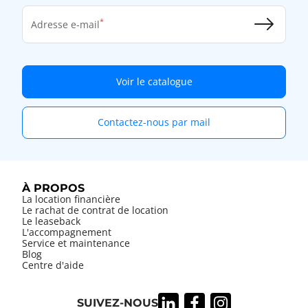
Adresse e-mail
Voir le catalogue
Contactez-nous par mail
À PROPOS
La location financière
Le rachat de contrat de location
Le leaseback
L'accompagnement
Service et maintenance
Blog
Centre d'aide
SUIVEZ-NOUS