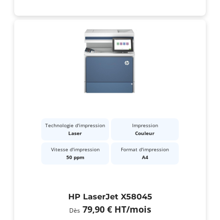
Technologie d'impression
Impression
Laser
Couleur
Vitesse d'impression
Format d'impression
50 ppm
A4
HP LaserJet X58045
79,90 €
HT
/mois
Dès