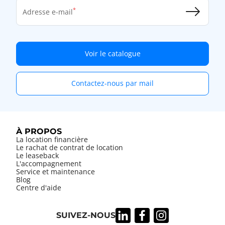
Adresse e-mail
Voir le catalogue
Contactez-nous par mail
À PROPOS
La location financière
Le rachat de contrat de location
Le leaseback
L'accompagnement
Service et maintenance
Blog
Centre d'aide
SUIVEZ-NOUS