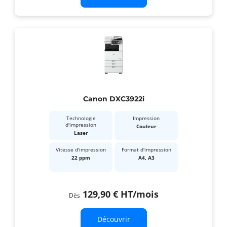
Canon DXC3922i
Technologie
Impression
d'impression
Couleur
Laser
Vitesse d'impression
Format d'impression
22 ppm
A4, A3
129,90 €
HT
/mois
Dès
Découvrir