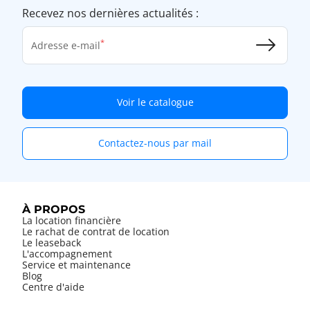
Recevez nos dernières actualités :
Adresse e-mail
Voir le catalogue
Contactez-nous par mail
À PROPOS
La location financière
Le rachat de contrat de location
Le leaseback
L'accompagnement
Service et maintenance
Blog
Centre d'aide