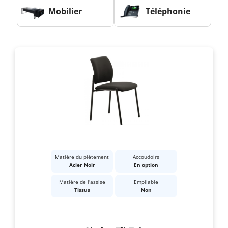
Mobilier
Téléphonie
Matière du piètement
Accoudoirs
Acier Noir
En option
Matière de l'assise
Empilable
Tissus
Non