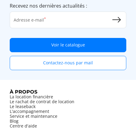
Recevez nos dernières actualités :
Adresse e-mail
Voir le catalogue
Contactez-nous par mail
À PROPOS
La location financière
Le rachat de contrat de location
Le leaseback
L'accompagnement
Service et maintenance
Blog
Centre d'aide