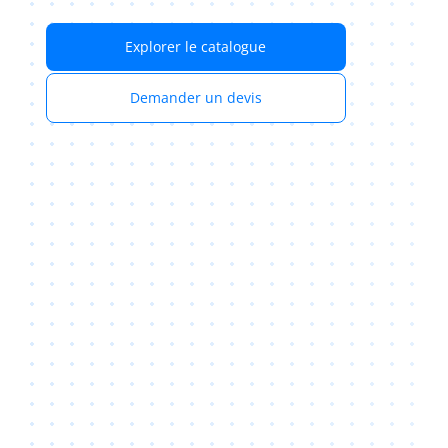
Explorer le catalogue
Demander un devis