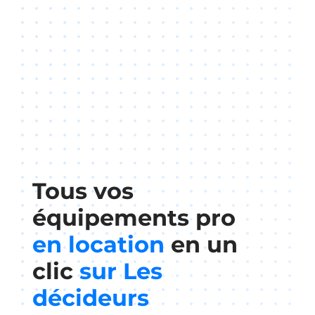
Tous vos
équipements pro
en location
en un
clic
sur Les
décideurs