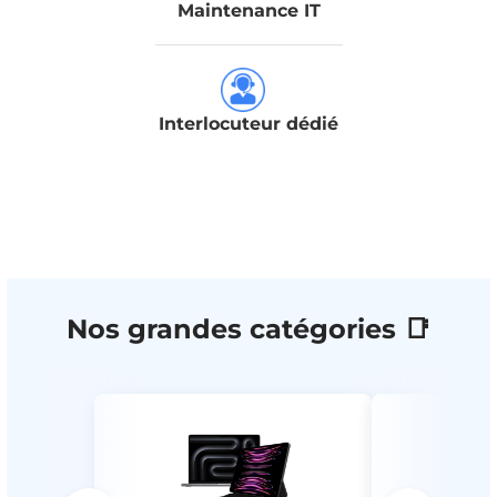
Maintenance IT
Interlocuteur dédié
Nos grandes catégories 📑