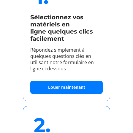
Sélectionnez vos
matériels en
ligne quelques clics
facilement
Répondez simplement à
quelques questions clés en
utilisant notre formulaire en
ligne ci-dessous.
Louer maintenant