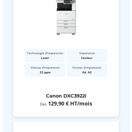
Technologie d'impression
Impression
Laser
Couleur
Vitesse d'impression
Format d'impression
22 ppm
A4, A3
Canon DXC3922i
129,90 €
HT
/mois
Dès