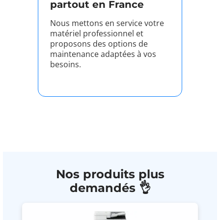
partout en France
Nous mettons en service votre
matériel professionnel et
proposons des options de
maintenance adaptées à vos
besoins.
Nos produits plus
demandés 👌