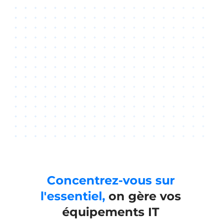
Concentrez-vous sur
l'essentiel,
on gère vos
équipements IT