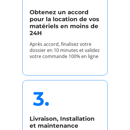
Obtenez un accord
pour la location de vos
matériels en moins de
24H
Après accord, finalisez votre
dossier en 10 minutes et validez
votre commande 100% en ligne
Livraison, Installation
et maintenance