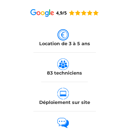
Location de 3 à 5 ans
83 techniciens
Déploiement sur site