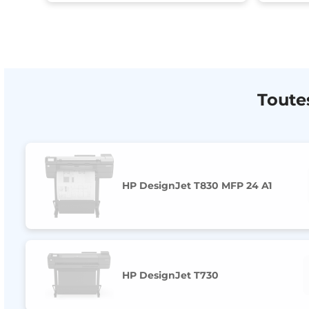
Toute
HP DesignJet T830 MFP 24 A1
HP DesignJet T730