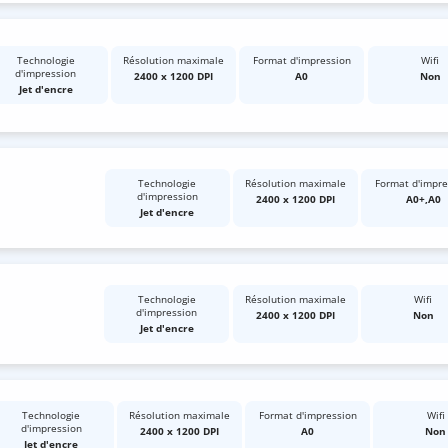
Technologie
Résolution maximale
Format d'impression
Wifi
d'impression
2400 x 1200 DPI
A0
Non
Jet d'encre
Technologie
Résolution maximale
Format d'impre
d'impression
2400 x 1200 DPI
A0+,A0
Jet d'encre
Technologie
Résolution maximale
Wifi
d'impression
2400 x 1200 DPI
Non
Jet d'encre
Technologie
Résolution maximale
Format d'impression
Wifi
d'impression
2400 x 1200 DPI
A0
Non
Jet d'encre