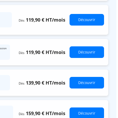
119,90 €
HT
/mois
Découvrir
Dès
ssion
119,90 €
HT
/mois
Découvrir
Dès
139,90 €
HT
/mois
Découvrir
Dès
159,90 €
HT
/mois
Découvrir
Dès