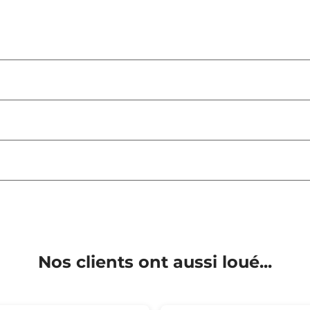
Nos clients ont aussi loué...