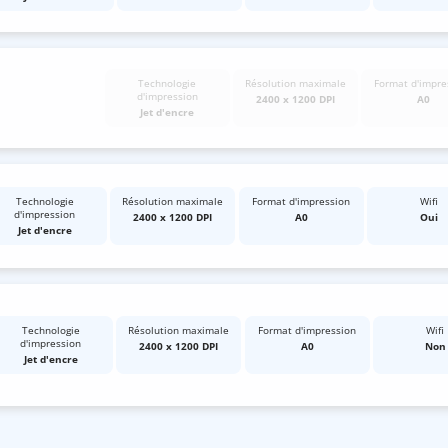
Technologie
Résolution maximale
Format d'impre
d'impression
2400 x 1200 DPI
A0
Jet d'encre
Technologie
Résolution maximale
Format d'impression
Wifi
d'impression
2400 x 1200 DPI
A0
Oui
Jet d'encre
Technologie
Résolution maximale
Format d'impression
Wifi
d'impression
2400 x 1200 DPI
A0
Non
Jet d'encre