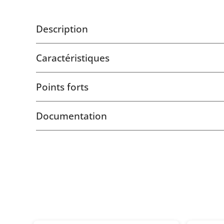
Description
Caractéristiques
Points forts
Documentation