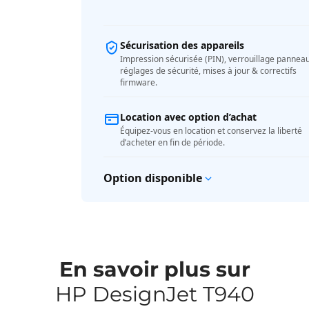
Sécurisation des appareils
Impression sécurisée (PIN), verrouillage panneau
réglages de sécurité, mises à jour & correctifs
firmware.
Location avec option d’achat
Équipez-vous en location et conservez la liberté
d’acheter en fin de période.
Option disponible
En savoir plus sur
HP DesignJet T940