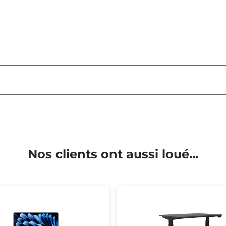
Nos clients ont aussi loué...