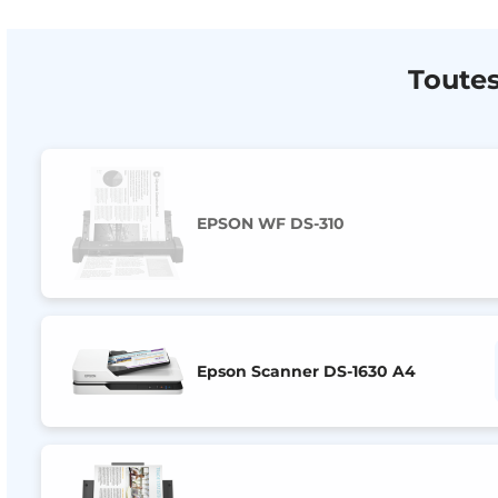
Toutes
EPSON WF DS-310
Epson Scanner DS-1630 A4