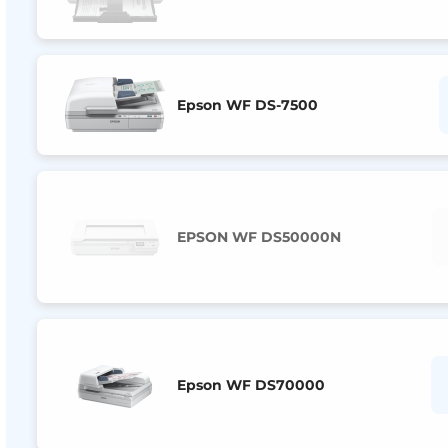
Epson WF DS-7500
EPSON WF DS50000N
Epson WF DS70000