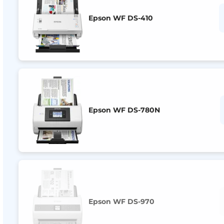
Epson WF DS-410
Epson WF DS-780N
Epson WF DS-970