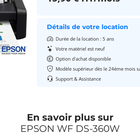
Détails de votre location
Durée de la location : 5 ans
Votre matériel est neuf
Option d'achat disponible
Modèle supérieur dès le 24ème mois s
Support & Assistance
En savoir plus sur
EPSON WF DS-360W