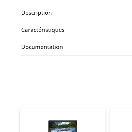
Description
Caractéristiques
Documentation