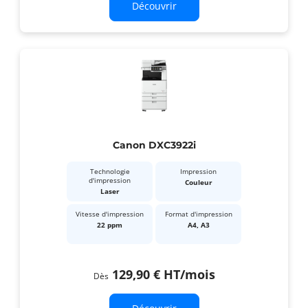
Découvrir
Canon DXC3922i
Technologie
Impression
d'impression
Couleur
Laser
Vitesse d'impression
Format d'impression
22 ppm
A4, A3
129,90 €
HT
/mois
Dès