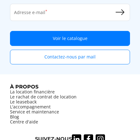
Adresse e-mail
Voir le catalogue
Contactez-nous par mail
À PROPOS
La location financière
Le rachat de contrat de location
Le leaseback
L'accompagnement
Service et maintenance
Blog
Centre d'aide
SUIVEZ-NOUS