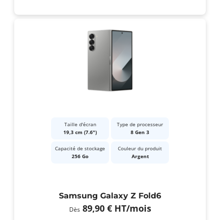
Taille d'écran
Type de processeur
19,3 cm (7.6")
8 Gen 3
Capacité de stockage
Couleur du produit
256 Go
Argent
Samsung Galaxy Z Fold6
89,90 €
HT
/mois
Dès