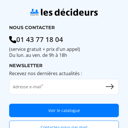
NOUS CONTACTER
01 43 77 18 04
(service gratuit + prix d'un appel)
Du lun. au ven. de 9h à 18h
NEWSLETTER
Recevez nos dernières actualités :
Adresse e-mail
Voir le catalogue
Contactez-nous par mail