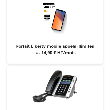
Forfait Liberty mobile appels illimités
14,90 €
HT
/mois
Dès