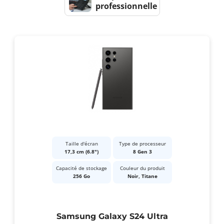
professionnelle
Taille d'écran
Type de processeur
17,3 cm (6.8")
8 Gen 3
Capacité de stockage
Couleur du produit
256 Go
Noir, Titane
Samsung Galaxy S24 Ultra