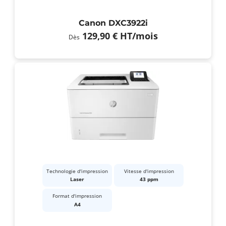
Canon DXC3922i
129,90 €
HT
/mois
Dès
Technologie d'impression
Vitesse d'impression
Laser
43 ppm
Format d'impression
A4