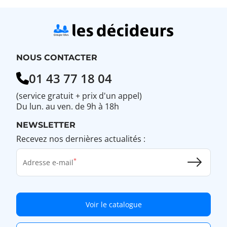
NOUS CONTACTER
01 43 77 18 04
(service gratuit + prix d'un appel)
Du lun. au ven. de 9h à 18h
NEWSLETTER
Recevez nos dernières actualités :
Adresse e-mail
Voir le catalogue