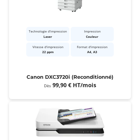
Technologie d'impression
Impression
Laser
Couleur
Vitesse d'impression
Format d'impression
22 ppm
A4, A3
Canon DXC3720i (Reconditionné)
99,90 €
HT
/mois
Dès