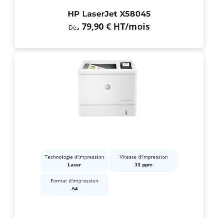
HP LaserJet X58045
79,90 €
HT
/mois
Dès
Technologie d'impression
Vitesse d'impression
Laser
33 ppm
Format d'impression
A4